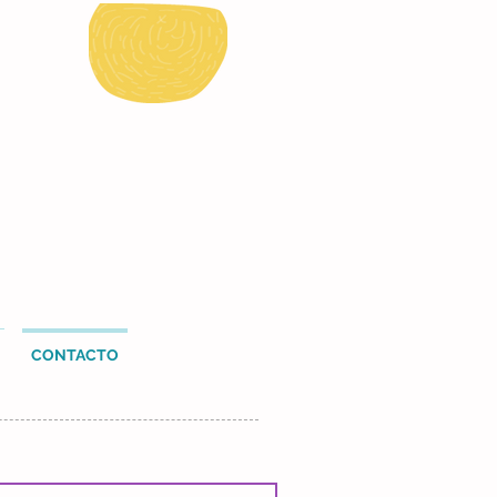
CONTACTO