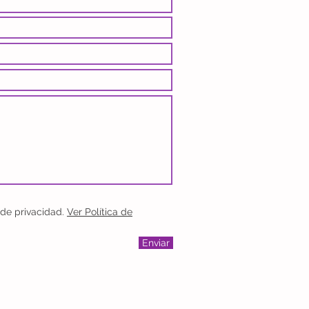
 de privacidad.
Ver Política de
Enviar