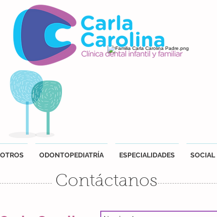
OTROS
ODONTOPEDIATRÍA
ESPECIALIDADES
SOCIAL
Contáctanos