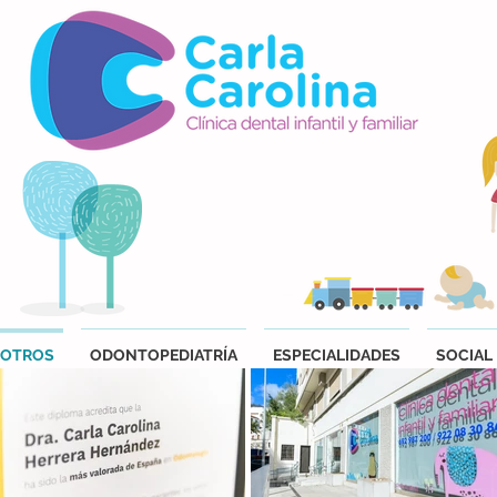
OTROS
ODONTOPEDIATRÍA
ESPECIALIDADES
SOCIAL