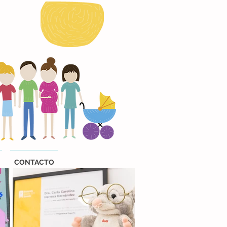
CONTACTO